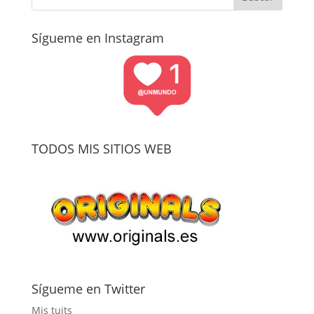
Sígueme en Instagram
TODOS MIS SITIOS WEB
Sígueme en Twitter
Mis tuits