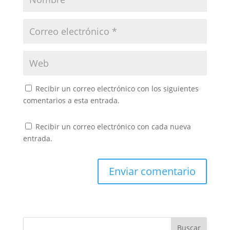
Recibir un correo electrónico con los siguientes
comentarios a esta entrada.
Recibir un correo electrónico con cada nueva
entrada.