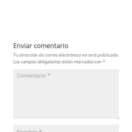
Enviar comentario
Tu dirección de correo electrónico no será publicada.
Los campos obligatorios están marcados con
*